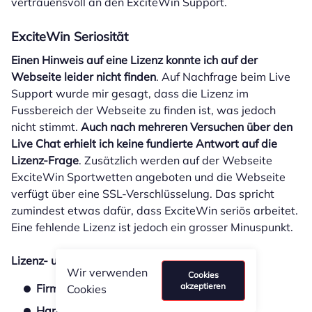
vertrauensvoll an den ExciteWin Support.
ExciteWin Seriosität
Einen Hinweis auf eine Lizenz konnte ich auf der
Webseite leider nicht finden
. Auf Nachfrage beim Live
Support wurde mir gesagt, dass die Lizenz im
Fussbereich der Webseite zu finden ist, was jedoch
nicht stimmt.
Auch nach mehreren Versuchen über den
Live Chat erhielt ich keine fundierte Antwort auf die
Lizenz-Frage
. Zusätzlich werden auf der Webseite
ExciteWin Sportwetten angeboten und die Webseite
verfügt über eine SSL-Verschlüsselung. Das spricht
zumindest etwas dafür, dass ExciteWin seriös arbeitet.
Eine fehlende Lizenz ist jedoch ein grosser Minuspunkt.
Lizenz- und Firmen-Daten
Wir verwenden
Cookies
akzeptieren
Firmenname
: –
Cookies
Handelsregister
: –