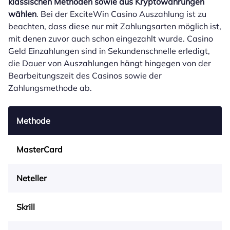
klassischen Methoden sowie aus Kryptowährungen
wählen
. Bei der ExciteWin Casino Auszahlung ist zu
beachten, dass diese nur mit Zahlungsarten möglich ist,
mit denen zuvor auch schon eingezahlt wurde. Casino
Geld Einzahlungen sind in Sekundenschnelle erledigt,
die Dauer von Auszahlungen hängt hingegen von der
Bearbeitungszeit des Casinos sowie der
Zahlungsmethode ab.
Methode
MasterCard
Neteller
Skrill