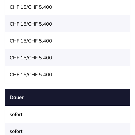
CHF 15/CHF 5.400
CHF 15/CHF 5.400
CHF 15/CHF 5.400
CHF 15/CHF 5.400
CHF 15/CHF 5.400
Dauer
sofort
sofort