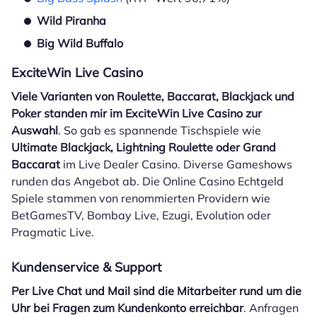
Wild Piranha
Big Wild Buffalo
ExciteWin Live Casino
Viele Varianten von Roulette, Baccarat, Blackjack und
Poker standen mir im ExciteWin Live Casino zur
Auswahl
. So gab es spannende Tischspiele wie
Ultimate Blackjack, Lightning Roulette oder Grand
Baccarat
im Live Dealer Casino. Diverse Gameshows
runden das Angebot ab. Die Online Casino Echtgeld
Spiele stammen von renommierten Providern wie
BetGamesTV, Bombay Live, Ezugi, Evolution oder
Pragmatic Live.
Kundenservice & Support
Per Live Chat und Mail sind die Mitarbeiter rund um die
Uhr bei Fragen zum Kundenkonto erreichbar
. Anfragen