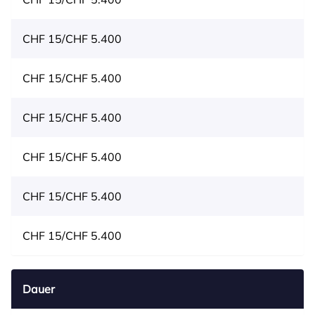
CHF 15/CHF 5.400
CHF 15/CHF 5.400
CHF 15/CHF 5.400
CHF 15/CHF 5.400
CHF 15/CHF 5.400
CHF 15/CHF 5.400
Dauer