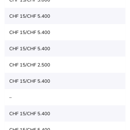
CHF 15/CHF 5.400
CHF 15/CHF 5.400
CHF 15/CHF 5.400
CHF 15/CHF 2.500
CHF 15/CHF 5.400
–
CHF 15/CHF 5.400
CHF 15/CHF 5.400