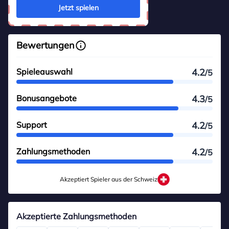
Jetzt spielen
Bewertungen
Spieleauswahl
4.2
/5
Bonusangebote
4.3
/5
Support
4.2
/5
Zahlungsmethoden
4.2
/5
Akzeptiert Spieler aus der Schweiz
Akzeptierte Zahlungsmethoden