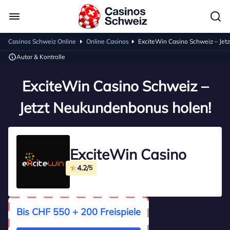
Casinos Schweiz Online
Online Casinos
ExciteWin Casino Schweiz – Jet
Autor & Kontrolle
ExciteWin Casino Schweiz –
Jetzt Neukundenbonus holen!
ExciteWin Casino
4.2/
5
Bis CHF 550 + 200 Freispiele