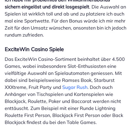
sichern eingelöst und direkt losgespielt
. Die Auswahl an
Spielen ist wirklich toll und ab und zu platziere ich auch
mal eine Sportwette. Für den Bonus würde ich mir mehr
Zeit für den Umsatz wünschen, ansonsten bin ich jedoch
rundum zufrieden.
ExciteWin Casino Spiele
Das ExciteWin Casino-Sortiment beinhaltet über 4.500
Games, wobei insbesondere Slot-Enthusiasten eine
vielfältige Auswahl an Spielautomaten geniessen. Mit
dabei sind beispielsweise Ramses Book, Starburst
XXXtreme, Fruit Party und
Sugar Rush
. Doch auch
Anhänger von Tischspielen und Kartenspielen wie
Blackjack, Roulette, Poker und Baccarat werden nicht
enttäuscht. Zum Beispiel mit einer Runde Lightning
Roulette First Person, Blackjack First Person oder Back
Blackjack findest du bei den Table Games.