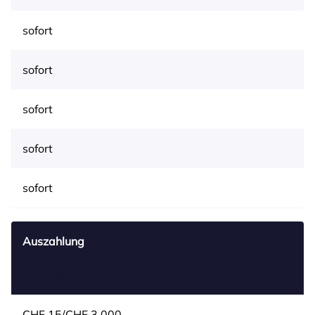
sofort
sofort
sofort
sofort
sofort
Auszahlung
Min/Max
CHF 15/CHF 3.000